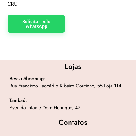
CRU
Solicitar pelo
WhatsApp
Lojas
Bessa Shopping:
Rua Francisco Leocádio Ribeiro Coutinho, 55 Loja 114.
Tambaú:
Avenida Infante Dom Henrique, 47.
Contatos