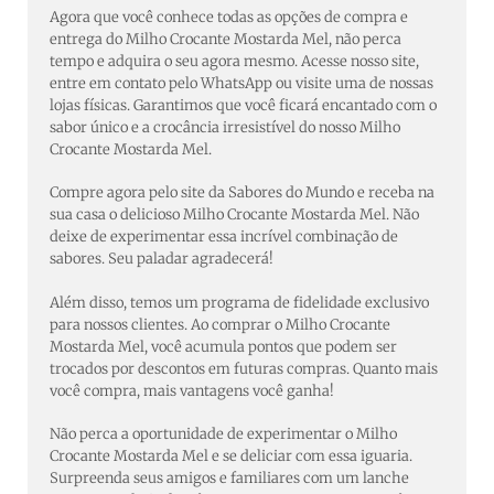
Agora que você conhece todas as opções de compra e
entrega do Milho Crocante Mostarda Mel, não perca
tempo e adquira o seu agora mesmo. Acesse nosso site,
entre em contato pelo WhatsApp ou visite uma de nossas
lojas físicas. Garantimos que você ficará encantado com o
sabor único e a crocância irresistível do nosso Milho
Crocante Mostarda Mel.
Compre agora pelo site da Sabores do Mundo e receba na
sua casa o delicioso Milho Crocante Mostarda Mel. Não
deixe de experimentar essa incrível combinação de
sabores. Seu paladar agradecerá!
Além disso, temos um programa de fidelidade exclusivo
para nossos clientes. Ao comprar o Milho Crocante
Mostarda Mel, você acumula pontos que podem ser
trocados por descontos em futuras compras. Quanto mais
você compra, mais vantagens você ganha!
Não perca a oportunidade de experimentar o Milho
Crocante Mostarda Mel e se deliciar com essa iguaria.
Surpreenda seus amigos e familiares com um lanche