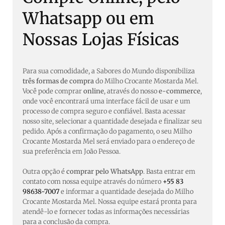
Whatsapp ou em
Nossas Lojas Físicas
Para sua comodidade, a Sabores do Mundo disponibiliza
três formas de compra
do Milho Crocante Mostarda Mel.
Você pode comprar
online
, através do nosso
e-commerce
,
onde você encontrará uma interface fácil de usar e um
processo de compra seguro e confiável. Basta acessar
nosso site, selecionar a quantidade desejada e finalizar seu
pedido. Após a confirmação do pagamento, o seu Milho
Crocante Mostarda Mel será enviado para o endereço de
sua preferência em João Pessoa.
Outra opção é
comprar pelo WhatsApp
. Basta entrar em
contato com nossa equipe através do número
+55 83
98638-7007
e informar a quantidade desejada do Milho
Crocante Mostarda Mel. Nossa equipe estará pronta para
atendê-lo e fornecer todas as informações necessárias
para a conclusão da compra.