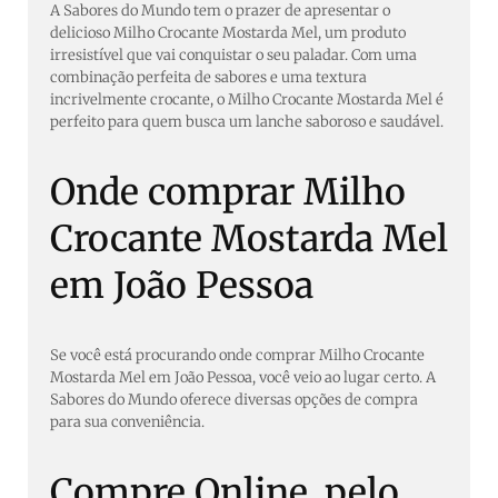
A Sabores do Mundo tem o prazer de apresentar o
delicioso Milho Crocante Mostarda Mel, um produto
irresistível que vai conquistar o seu paladar. Com uma
combinação perfeita de sabores e uma textura
incrivelmente crocante, o Milho Crocante Mostarda Mel é
perfeito para quem busca um lanche saboroso e saudável.
Onde comprar Milho
Crocante Mostarda Mel
em João Pessoa
Se você está procurando onde comprar Milho Crocante
Mostarda Mel em João Pessoa, você veio ao lugar certo. A
Sabores do Mundo oferece diversas opções de compra
para sua conveniência.
Compre Online, pelo