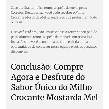
Caso prefira, também temos a opção de envio pelos
Correios. Dessa forma, você pode receber o Milho
Crocante Mostarda Mel no endereço que preferir em todo
o Brasil.
E se você está em João Pessoa e deseja retirar o seu pedido
pessoalmente, temos a opção de retirada em nossa loja
física. Assim, você economiza no frete e ainda tem a
oportunidade de conhecer nossa equipe e outros produtos
disponíveis.
Conclusão: Compre
Agora e Desfrute do
Sabor Único do Milho
Crocante Mostarda Mel