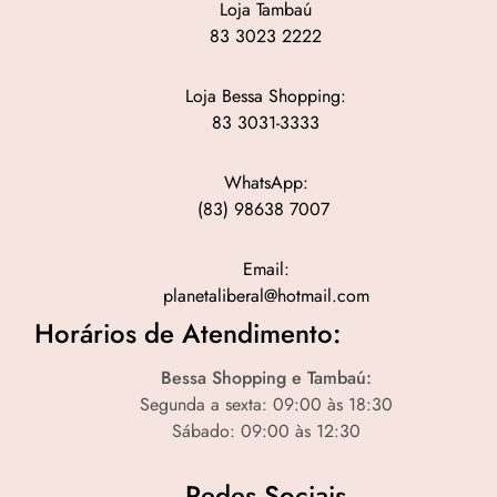
Loja Tambaú
83 3023 2222
Loja Bessa Shopping:
83 3031-3333
WhatsApp:
(83) 98638 7007
Email:
planetaliberal@hotmail.com
Horários de Atendimento:
Bessa Shopping e Tambaú:
Segunda a sexta: 09:00 às 18:30
Sábado: 09:00 às 12:30
Redes Sociais