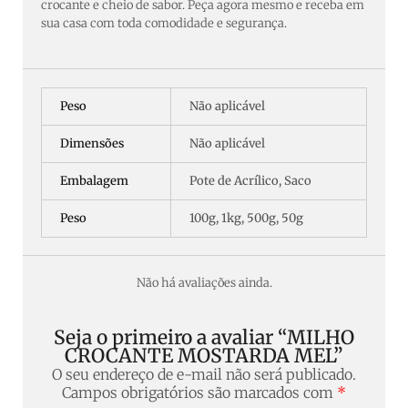
crocante e cheio de sabor. Peça agora mesmo e receba em
sua casa com toda comodidade e segurança.
Peso
Não aplicável
Dimensões
Não aplicável
Embalagem
Pote de Acrílico, Saco
Peso
100g, 1kg, 500g, 50g
Não há avaliações ainda.
Seja o primeiro a avaliar “MILHO
CROCANTE MOSTARDA MEL”
O seu endereço de e-mail não será publicado.
Campos obrigatórios são marcados com
*