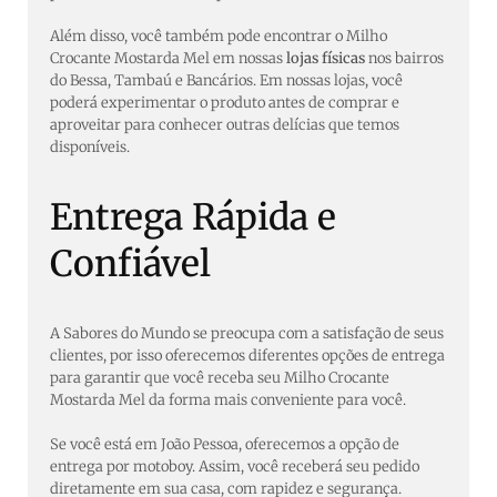
Além disso, você também pode encontrar o Milho
Crocante Mostarda Mel em nossas
lojas físicas
nos bairros
do Bessa, Tambaú e Bancários. Em nossas lojas, você
poderá experimentar o produto antes de comprar e
aproveitar para conhecer outras delícias que temos
disponíveis.
Entrega Rápida e
Confiável
A Sabores do Mundo se preocupa com a satisfação de seus
clientes, por isso oferecemos diferentes opções de entrega
para garantir que você receba seu Milho Crocante
Mostarda Mel da forma mais conveniente para você.
Se você está em João Pessoa, oferecemos a opção de
entrega por motoboy. Assim, você receberá seu pedido
diretamente em sua casa, com rapidez e segurança.