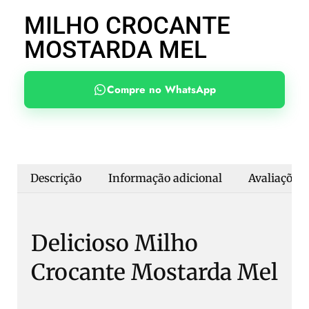
MILHO CROCANTE
MOSTARDA MEL
Compre no WhatsApp
Descrição
Informação adicional
Avaliações 
Delicioso Milho
Crocante Mostarda Mel