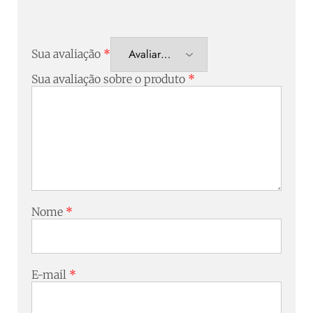
Sua avaliação
*
Sua avaliação sobre o produto
*
Nome
*
E-mail
*