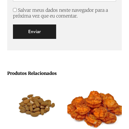
Salvar meus dados neste navegador para a
próxima vez que eu comentar.
Produtos Relacionados