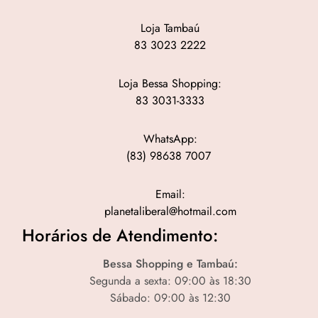
Loja Tambaú
83 3023 2222
Loja Bessa Shopping:
83 3031-3333
WhatsApp:
(83) 98638 7007
Email:
planetaliberal@hotmail.com
Horários de Atendimento:
Bessa Shopping e Tambaú:
Segunda a sexta: 09:00 às 18:30
Sábado: 09:00 às 12:30