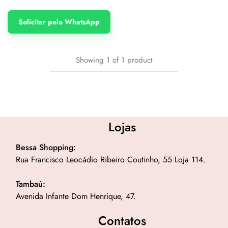
Solicitar pelo WhatsApp
Showing
1
of
1
product
Lojas
Bessa Shopping:
Rua Francisco Leocádio Ribeiro Coutinho, 55 Loja 114.
Tambaú:
Avenida Infante Dom Henrique, 47.
Contatos