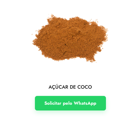
AÇÚCAR DE COCO
Solicitar pelo WhatsApp