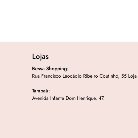
Lojas
Bessa Shopping:
Rua Francisco Leocádio Ribeiro Coutinho, 55 Loja
Tambaú:
Avenida Infante Dom Henrique, 47.