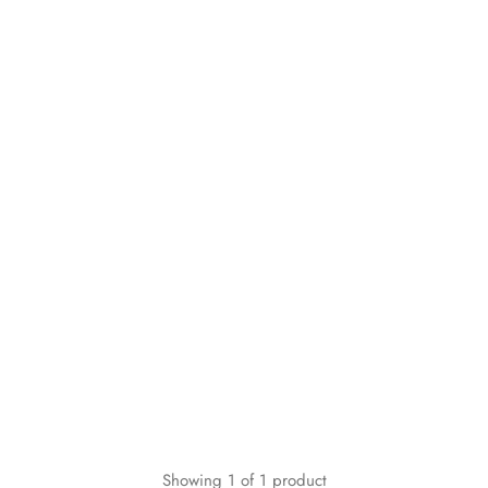
Showing
1
of
1
product