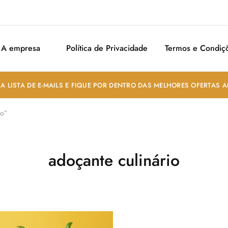
A empresa
Política de Privacidade
Termos e Condiç
A LISTA DE E-MAILS E FIQUE POR DENTRO DAS MELHORES OFERTAS 
io”
adoçante culinário