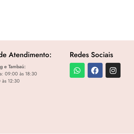
de Atendimento:
Redes Sociais
g e Tambaú:
a: 09:00 às 18:30
 às 12:30