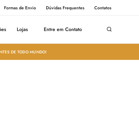
Formas de Envio
Dúvidas Frequentes
Contatos
ões
Lojas
Entre em Contato
ANTES DE TODO MUNDO!