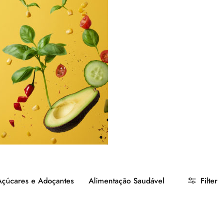
Açúcares e Adoçantes
Alimentação Saudável
Filter