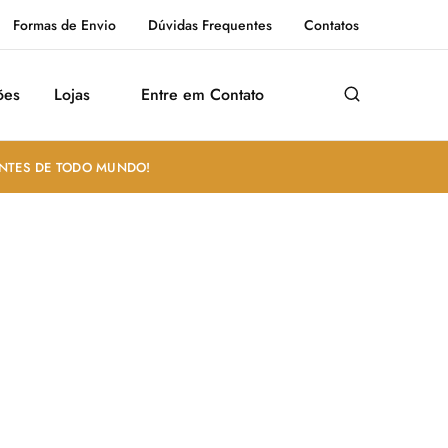
Formas de Envio
Dúvidas Frequentes
Contatos
ões
Lojas
Entre em Contato
ANTES DE TODO MUNDO!