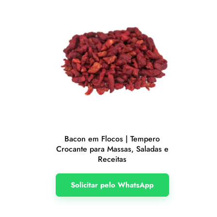
Bacon em Flocos | Tempero
Crocante para Massas, Saladas e
Receitas
Solicitar pelo WhatsApp