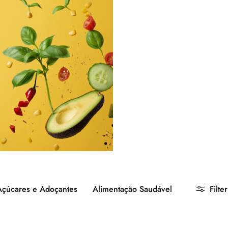
Açúcares e Adoçantes
Alimentação Saudável
Filter