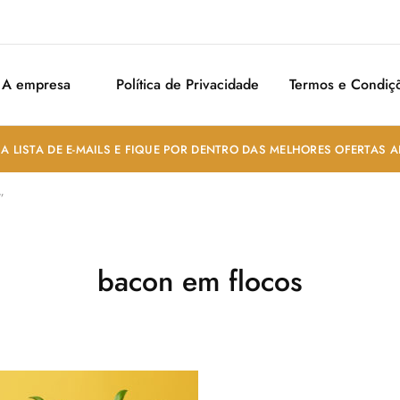
A empresa
Política de Privacidade
Termos e Condiç
A LISTA DE E-MAILS E FIQUE POR DENTRO DAS MELHORES OFERTAS 
”
bacon em flocos