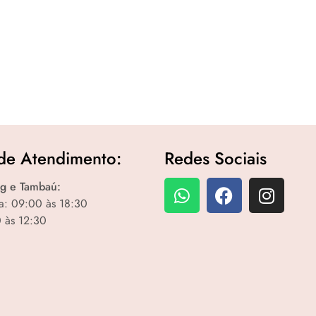
de Atendimento:
Redes Sociais
g e Tambaú:
a: 09:00 às 18:30
 às 12:30