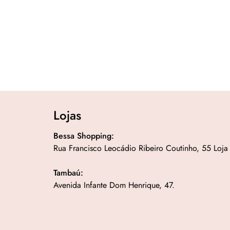
Lojas
Bessa Shopping:
Rua Francisco Leocádio Ribeiro Coutinho, 55 Loja
Tambaú:
Avenida Infante Dom Henrique, 47.