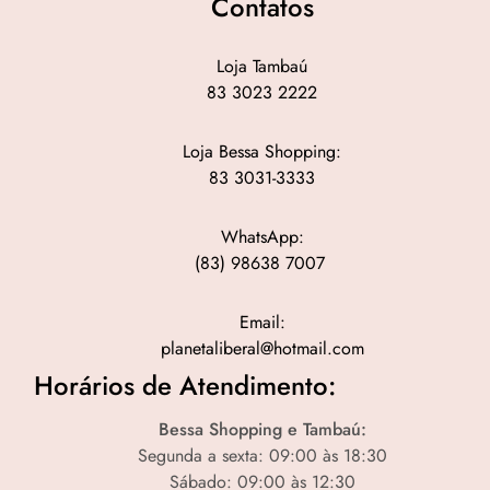
Contatos
Loja Tambaú
83 3023 2222
Loja Bessa Shopping:
83 3031-3333
WhatsApp:
(83) 98638 7007
Email:
planetaliberal@hotmail.com
Horários de Atendimento:
Bessa Shopping e Tambaú:
Segunda a sexta: 09:00 às 18:30
Sábado: 09:00 às 12:30