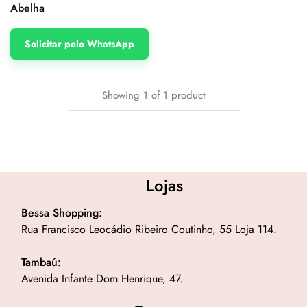
Abelha
Solicitar pelo WhatsApp
Showing
1
of
1
product
Lojas
Bessa Shopping:
Rua Francisco Leocádio Ribeiro Coutinho, 55 Loja 114.
Tambaú:
Avenida Infante Dom Henrique, 47.