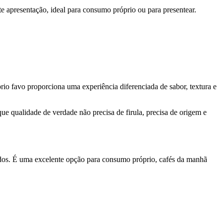
 apresentação, ideal para consumo próprio ou para presentear.
o favo proporciona uma experiência diferenciada de sabor, textura e
e qualidade de verdade não precisa de firula, precisa de origem e
ados. É uma excelente opção para consumo próprio, cafés da manhã