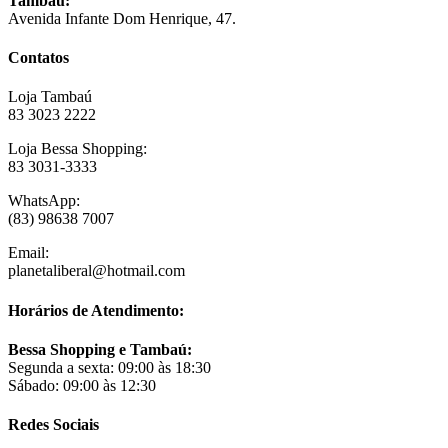
Tambaú:
Avenida Infante Dom Henrique, 47.
Contatos
Loja Tambaú
83 3023 2222
Loja Bessa Shopping:
83 3031-3333
WhatsApp:
(83) 98638 7007
Email:
planetaliberal@hotmail.com
Horários de Atendimento:
Bessa Shopping e Tambaú:
Segunda a sexta: 09:00 às 18:30
Sábado: 09:00 às 12:30
Redes Sociais