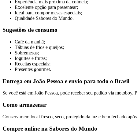
Experiência mais próxima da colmeia;
Excelente opção para presentear;
Ideal para compor mesas especiais;
Qualidade Sabores do Mundo.
Sugestões de consumo
Café da manhã;
Tábuas de frios e queijos;
Sobremesas;
Iogurtes e frutas;
Receitas especiais;
Presentes gourmet.
Entrega em João Pessoa e envio para todo o Brasil
Se você está em João Pessoa, pode receber seu pedido via motoboy. Pa
Como armazenar
Conservar em local fresco, seco, protegido da luz e bem fechado após
Compre online na Sabores do Mundo