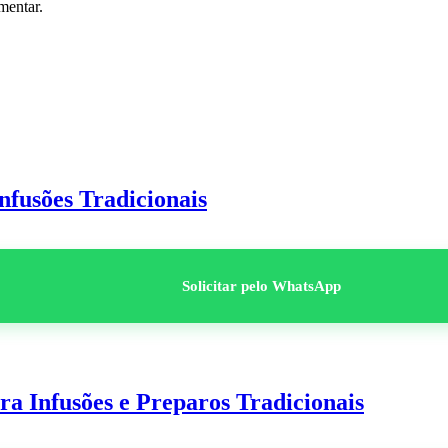
mentar.
nfusões Tradicionais
Solicitar pelo WhatsApp
a Infusões e Preparos Tradicionais