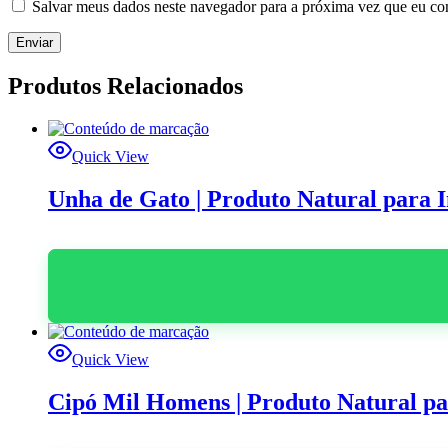
Salvar meus dados neste navegador para a próxima vez que eu co
Produtos Relacionados
Quick View
Unha de Gato | Produto Natural para I
Quick View
Cipó Mil Homens | Produto Natural par