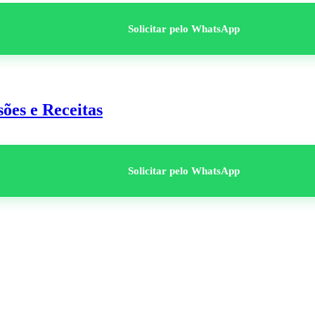
Solicitar pelo WhatsApp
sões e Receitas
Solicitar pelo WhatsApp