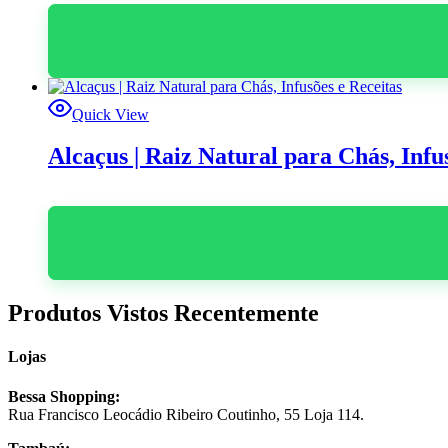
Quick View
Alcaçus | Raiz Natural para Chás, Infu
Produtos Vistos Recentemente
Lojas
Bessa Shopping:
Rua Francisco Leocádio Ribeiro Coutinho, 55 Loja 114.