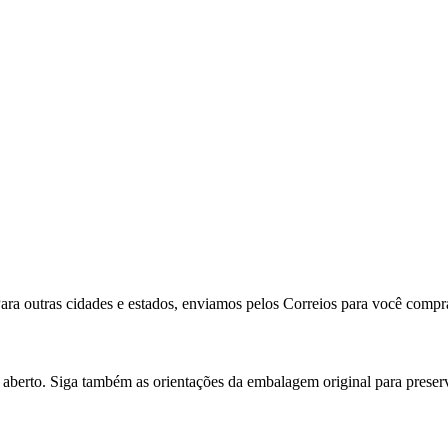
ra outras cidades e estados, enviamos pelos Correios para você comprar
 aberto. Siga também as orientações da embalagem original para preser