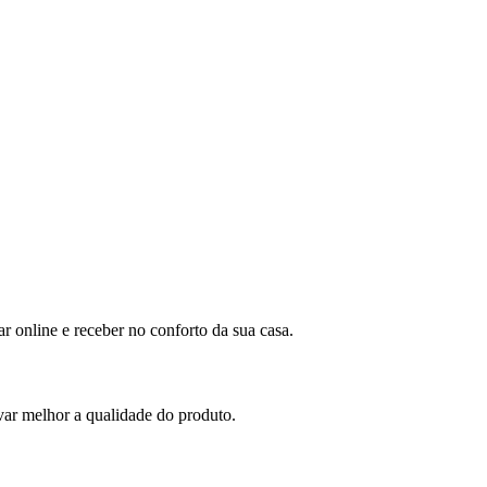
 online e receber no conforto da sua casa.
var melhor a qualidade do produto.