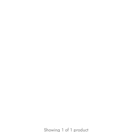
Showing
1
of
1
product