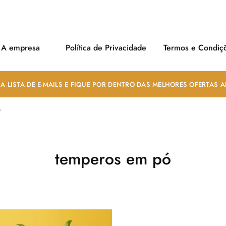
A empresa
Política de Privacidade
Termos e Condiç
A LISTA DE E-MAILS E FIQUE POR DENTRO DAS MELHORES OFERTAS 
”
temperos em pó