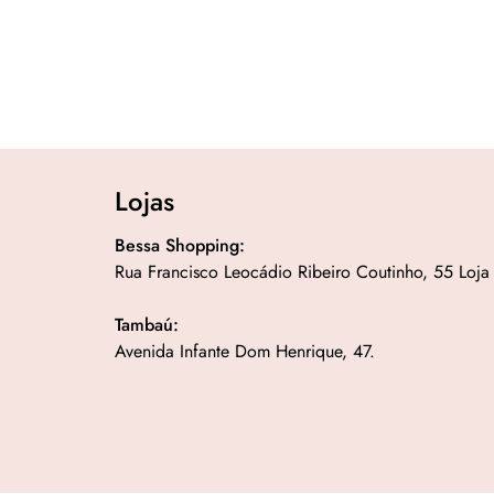
Lojas
Bessa Shopping:
Rua Francisco Leocádio Ribeiro Coutinho, 55 Loja
Tambaú:
Avenida Infante Dom Henrique, 47.