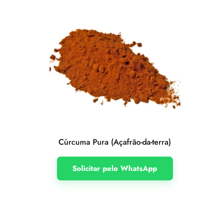
Cúrcuma Pura (Açafrão-da-terra)
Solicitar pelo WhatsApp