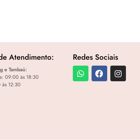
de Atendimento:
Redes Sociais
g e Tambaú:
a: 09:00 às 18:30
 às 12:30