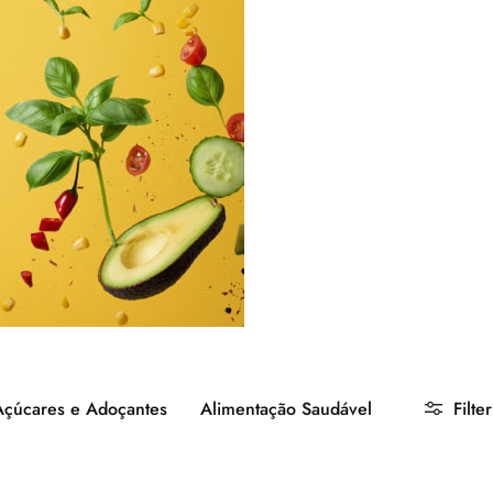
Açúcares e Adoçantes
Alimentação Saudável
Filter