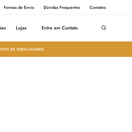
Formas de Envio
Dúvidas Frequentes
Contatos
ões
Lojas
Entre em Contato
ANTES DE TODO MUNDO!