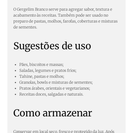
O Gergelim Branco serve para agregar sabor, textura e
acabamento às receitas. Também pode ser usado no
preparo de pastas, molhos, farofas, coberturas e misturas
de sementes.
Sugestões de uso
Pães, biscoitos e massas;
Saladas, legumes e pratos frios;
Tahine, pastas e molhos;
Granolas, bowls e misturas de sementes;
Pratos árabes, orientais e vegetarianos;
Receitas doces, salgadas e naturais.
Como armazenar
Conservar em local seco, fresco e protegido da luz. Após