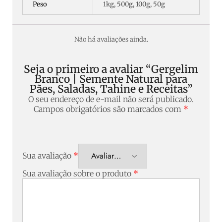
Peso
1kg, 500g, 100g, 50g
Não há avaliações ainda.
Seja o primeiro a avaliar “Gergelim
Branco | Semente Natural para
Pães, Saladas, Tahine e Receitas”
O seu endereço de e-mail não será publicado.
Campos obrigatórios são marcados com
*
Sua avaliação
*
Sua avaliação sobre o produto
*