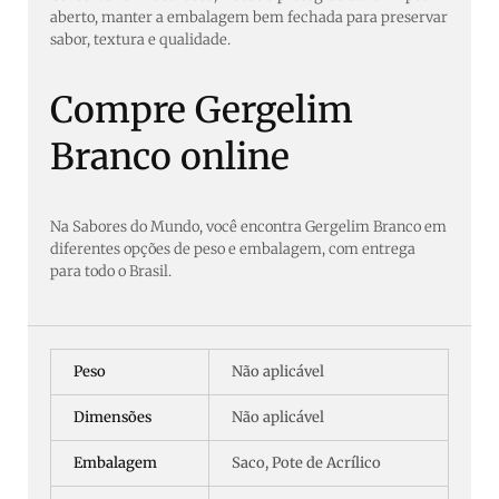
aberto, manter a embalagem bem fechada para preservar
sabor, textura e qualidade.
Compre Gergelim
Branco online
Na Sabores do Mundo, você encontra Gergelim Branco em
diferentes opções de peso e embalagem, com entrega
para todo o Brasil.
Peso
Não aplicável
Dimensões
Não aplicável
Embalagem
Saco, Pote de Acrílico