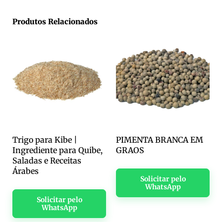
Produtos Relacionados
Trigo para Kibe |
PIMENTA BRANCA EM
Ingrediente para Quibe,
GRAOS
Saladas e Receitas
Árabes
Solicitar pelo
WhatsApp
Solicitar pelo
WhatsApp