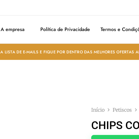
A empresa
Política de Privacidade
Termos e Condiç
A LISTA DE E-MAILS E FIQUE POR DENTRO DAS MELHORES OFERTAS 
Início
Petiscos
CHIPS C