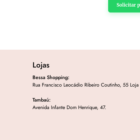
Solicitar
Lojas
Bessa Shopping:
Rua Francisco Leocádio Ribeiro Coutinho, 55 Loja
Tambaú:
Avenida Infante Dom Henrique, 47.