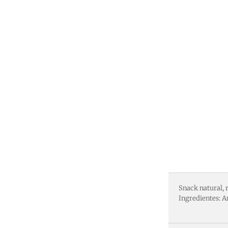
Snack natural, 
Ingredientes: A