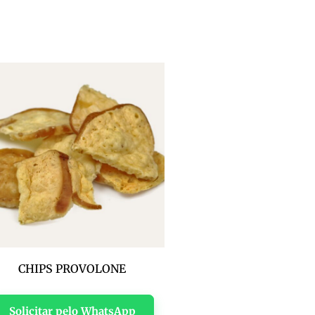
CHIPS PROVOLONE
Solicitar pelo WhatsApp