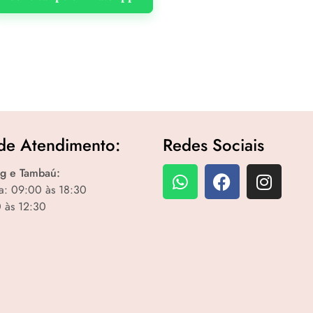
de Atendimento:
Redes Sociais
g e Tambaú:
a: 09:00 às 18:30
 às 12:30