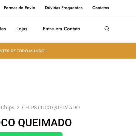
Formas de Envio
Dúvidas Frequentes
Contatos
ões
Lojas
Entre em Contato
ANTES DE TODO MUNDO!
Chips
CHIPS COCO QUEIMADO
OCO QUEIMADO