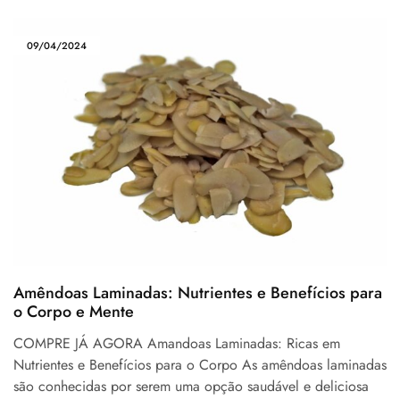
09/04/2024
Amêndoas Laminadas: Nutrientes e Benefícios para
o Corpo e Mente
COMPRE JÁ AGORA Amandoas Laminadas: Ricas em
Nutrientes e Benefícios para o Corpo As amêndoas laminadas
são conhecidas por serem uma opção saudável e deliciosa