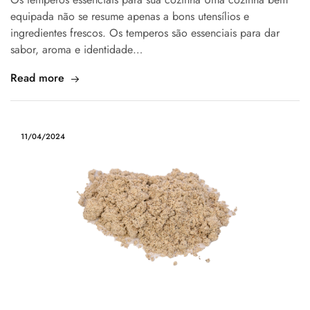
equipada não se resume apenas a bons utensílios e
ingredientes frescos. Os temperos são essenciais para dar
sabor, aroma e identidade…
Read more
11/04/2024