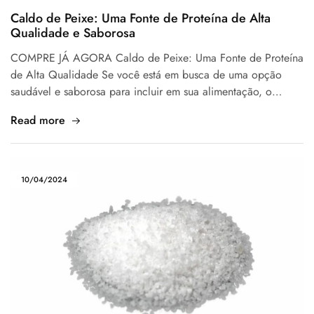
Caldo de Peixe: Uma Fonte de Proteína de Alta
Qualidade e Saborosa
COMPRE JÁ AGORA Caldo de Peixe: Uma Fonte de Proteína
de Alta Qualidade Se você está em busca de uma opção
saudável e saborosa para incluir em sua alimentação, o…
Read more
10/04/2024