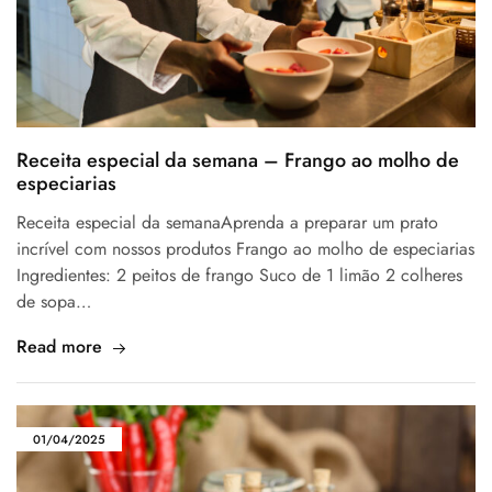
Receita especial da semana – Frango ao molho de
especiarias
Receita especial da semanaAprenda a preparar um prato
incrível com nossos produtos Frango ao molho de especiarias
Ingredientes: 2 peitos de frango Suco de 1 limão 2 colheres
de sopa…
Read more
01/04/2025