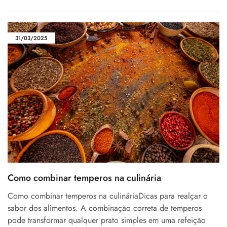
31/03/2025
Como combinar temperos na culinária
Como combinar temperos na culináriaDicas para realçar o
sabor dos alimentos. A combinação correta de temperos
pode transformar qualquer prato simples em uma refeição