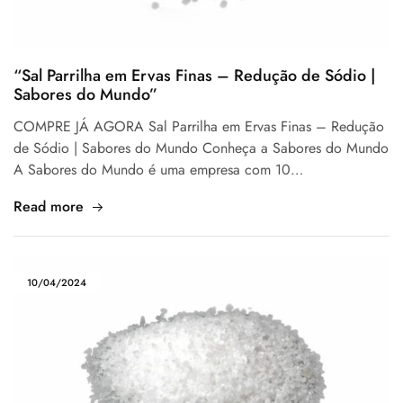
“Sal Parrilha em Ervas Finas – Redução de Sódio |
Sabores do Mundo”
COMPRE JÁ AGORA Sal Parrilha em Ervas Finas – Redução
de Sódio | Sabores do Mundo Conheça a Sabores do Mundo
A Sabores do Mundo é uma empresa com 10…
Read more
10/04/2024