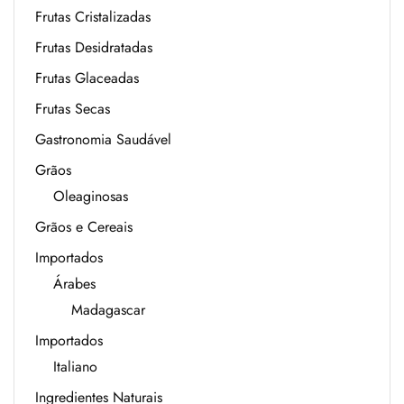
Frutas Cristalizadas
Frutas Desidratadas
Frutas Glaceadas
Frutas Secas
Gastronomia Saudável
Grãos
Oleaginosas
Grãos e Cereais
Importados
Árabes
Madagascar
Importados
Italiano
Ingredientes Naturais