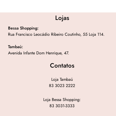
Lojas
Bessa Shopping:
Rua Francisco Leocádio Ribeiro Coutinho, 55 Loja 114.
Tambaú:
Avenida Infante Dom Henrique, 47.
Contatos
Loja Tambaú
83 3023 2222
Loja Bessa Shopping:
83 3031-3333