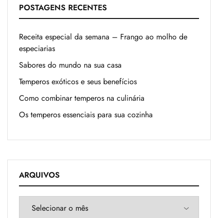
POSTAGENS RECENTES
Receita especial da semana – Frango ao molho de
especiarias
Sabores do mundo na sua casa
Temperos exóticos e seus benefícios
Como combinar temperos na culinária
Os temperos essenciais para sua cozinha
ARQUIVOS