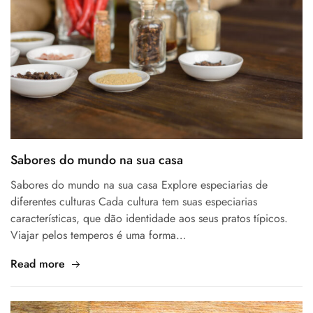
Sabores do mundo na sua casa
Sabores do mundo na sua casa Explore especiarias de
diferentes culturas Cada cultura tem suas especiarias
características, que dão identidade aos seus pratos típicos.
Viajar pelos temperos é uma forma…
Read more