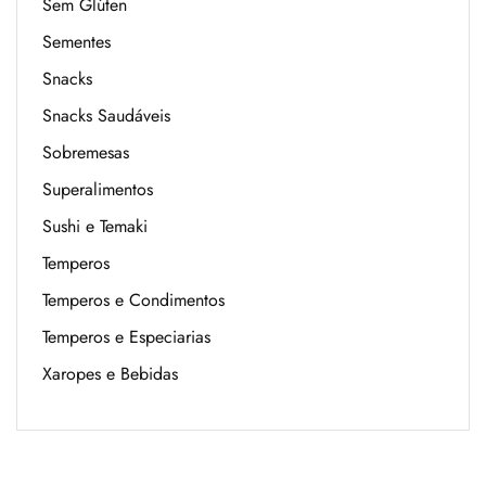
Sem Glúten
Sementes
Snacks
Snacks Saudáveis
Sobremesas
Superalimentos
Sushi e Temaki
Temperos
Temperos e Condimentos
Temperos e Especiarias
Xaropes e Bebidas