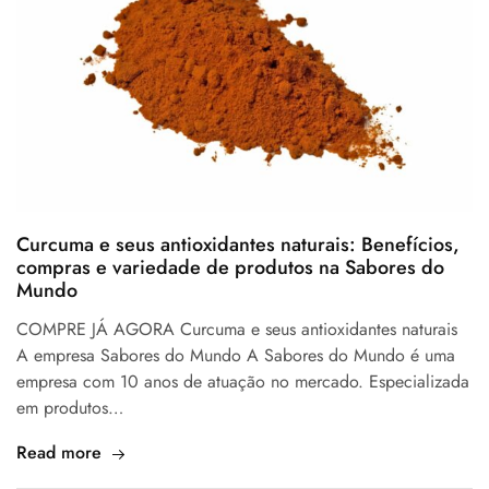
Curcuma e seus antioxidantes naturais: Benefícios,
compras e variedade de produtos na Sabores do
Mundo
COMPRE JÁ AGORA Curcuma e seus antioxidantes naturais
A empresa Sabores do Mundo A Sabores do Mundo é uma
empresa com 10 anos de atuação no mercado. Especializada
em produtos…
Read more