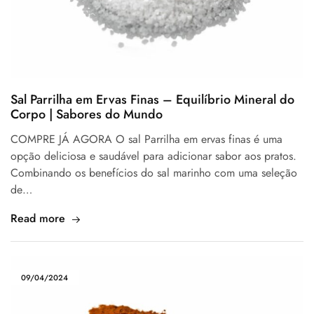
Sal Parrilha em Ervas Finas – Equilíbrio Mineral do
Corpo | Sabores do Mundo
COMPRE JÁ AGORA O sal Parrilha em ervas finas é uma
opção deliciosa e saudável para adicionar sabor aos pratos.
Combinando os benefícios do sal marinho com uma seleção
de…
Read more
09/04/2024