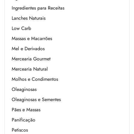
Ingredientes para Receitas
Lanches Naturais
Low Carb
Massas e Macarrões
Mel e Derivados
Mercearia Gourmet
Mercearia Natural
Molhos e Condimentos
Oleaginosas
Oleaginosas e Sementes
Pães e Massas
Panificação
Petiscos