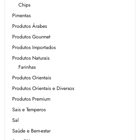
Chips
Pimentas
Produtos Árabes
Produtos Gourmet
Produtos Importados
Produtos Naturais
Farinhas
Produtos Orientais
Produtos Orientais e Diversos
Produtos Premium
Sais e Temperos
Sal
Saúde e Bem-estar