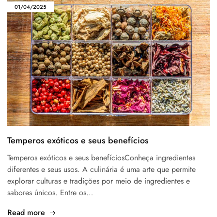
01/04/2025
Temperos exóticos e seus benefícios
Temperos exóticos e seus benefíciosConheça ingredientes
diferentes e seus usos. A culinária é uma arte que permite
explorar culturas e tradições por meio de ingredientes e
sabores únicos. Entre os…
Read more