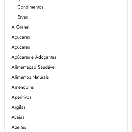
Condimentos
Ervas
A Granel
Açucares
Açucares
Açúcares e Adoçantes
Alimentação Saudável
Alimentos Naturais
Amendoins
Aperitivos
Argilas
Aveias
Azeites