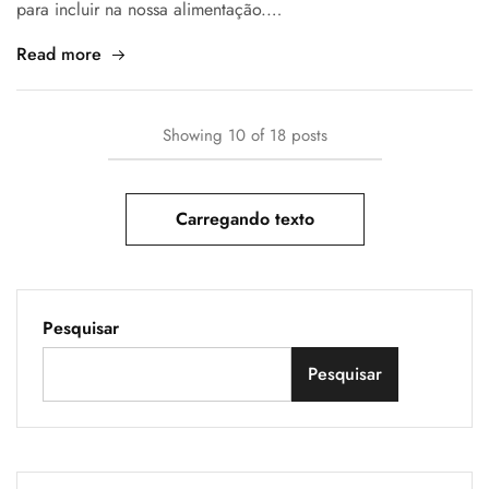
para incluir na nossa alimentação.…
Read more
Showing
10
of
18
posts
Carregando texto
Pesquisar
Pesquisar