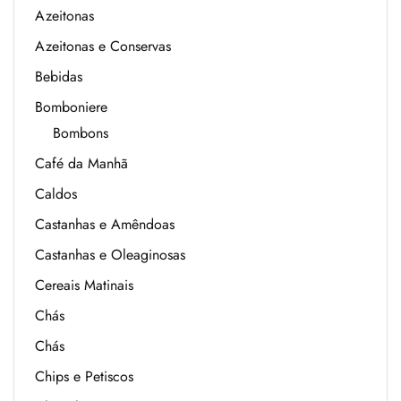
Azeitonas
Azeitonas e Conservas
Bebidas
Bomboniere
Bombons
Café da Manhã
Caldos
Castanhas e Amêndoas
Castanhas e Oleaginosas
Cereais Matinais
Chás
Chás
Chips e Petiscos