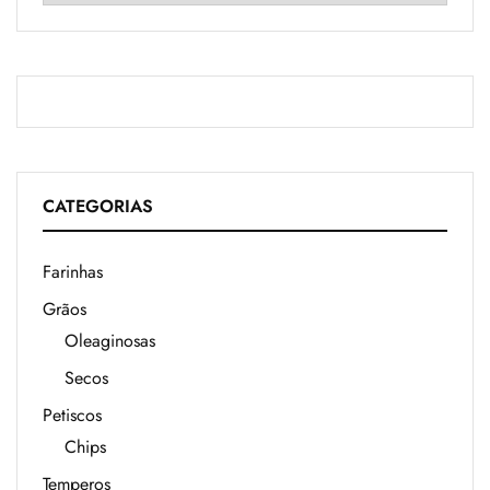
CATEGORIAS
Farinhas
Grãos
Oleaginosas
Secos
Petiscos
Chips
Temperos