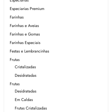
Especiarias
Especiarias Premium
Farinhas
Farinhas e Aveias
Farinhas e Gomas
Farinhas Especiais
Festas e Lembrancinhas
Frutas
Cristalizadas
Desidratadas
Frutas
Desidratadas
Em Caldas
Frutas Cristalizadas