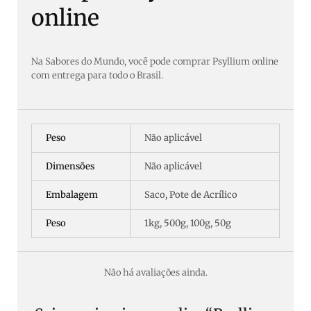
online
Na Sabores do Mundo, você pode comprar Psyllium online
com entrega para todo o Brasil.
Peso
Não aplicável
Dimensões
Não aplicável
Embalagem
Saco, Pote de Acrílico
Peso
1kg, 500g, 100g, 50g
Não há avaliações ainda.