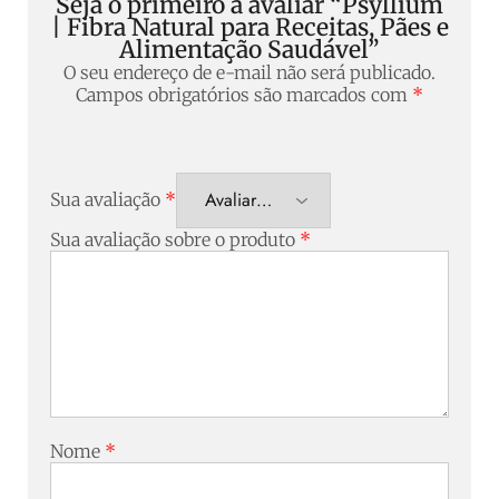
Seja o primeiro a avaliar “Psyllium
| Fibra Natural para Receitas, Pães e
Alimentação Saudável”
O seu endereço de e-mail não será publicado.
Campos obrigatórios são marcados com
*
Sua avaliação
*
Sua avaliação sobre o produto
*
Nome
*