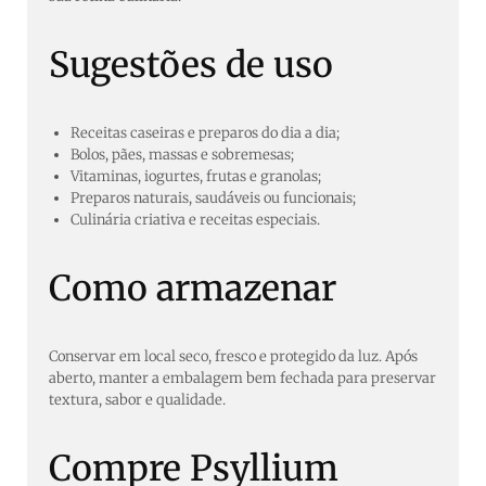
Sugestões de uso
Receitas caseiras e preparos do dia a dia;
Bolos, pães, massas e sobremesas;
Vitaminas, iogurtes, frutas e granolas;
Preparos naturais, saudáveis ou funcionais;
Culinária criativa e receitas especiais.
Como armazenar
Conservar em local seco, fresco e protegido da luz. Após
aberto, manter a embalagem bem fechada para preservar
textura, sabor e qualidade.
Compre Psyllium