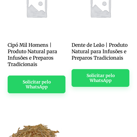
Cipó Mil Homens |
Dente de Leão | Produto
Produto Natural para
Natural para Infusões e
Infusões e Preparos
Preparos Tradicionais
Tradicionais
Solicitar pelo
WhatsApp
Solicitar pelo
WhatsApp