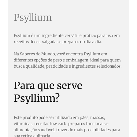
Psyllium
Psyllium é um ingrediente versátil e prático para uso em
receitas doces, salgadas e preparos do dia a dia.
Na Sabores do Mundo, você encontra Psyllium em
diferentes opções de peso e embalagem, ideal para quem
busca qualidade, praticidade e ingredientes selecionados.
Para que serve
Psyllium?
Este produto pode ser utilizado em pães, massas,
vitaminas, receitas low carb, preparos funcionais e
alimentação saudável, trazendo mais possibilidades para
sua rotina culinária.