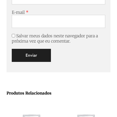
E-mail
*
Salvar meus dados neste navegador para a
próxima vez que eu comentar.
Produtos Relacionados