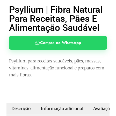
Psyllium | Fibra Natural
Para Receitas, Pães E
Alimentação Saudável
Compre no WhatsApp
Psyllium para receitas saudáveis, pães, massas,
vitaminas, alimentação funcional e preparos com
mais fibras.
Descrição
Informação adicional
Avaliações 