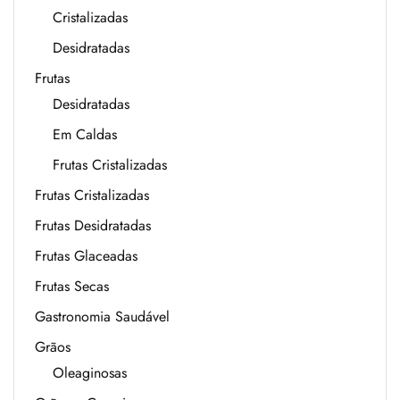
Cristalizadas
Desidratadas
Frutas
Desidratadas
Em Caldas
Frutas Cristalizadas
Frutas Cristalizadas
Frutas Desidratadas
Frutas Glaceadas
Frutas Secas
Gastronomia Saudável
Grãos
Oleaginosas