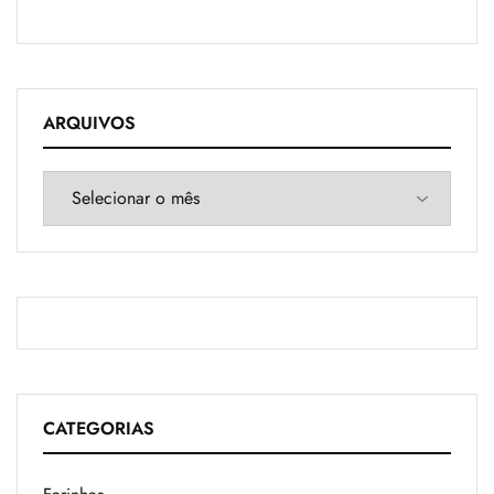
ARQUIVOS
CATEGORIAS