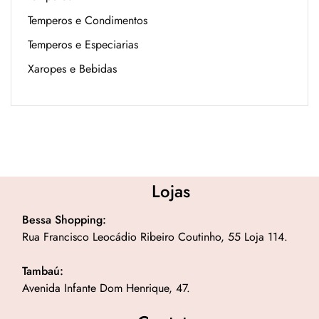
Temperos e Condimentos
Temperos e Especiarias
Xaropes e Bebidas
Lojas
Bessa Shopping:
Rua Francisco Leocádio Ribeiro Coutinho, 55 Loja 114.
Tambaú:
Avenida Infante Dom Henrique, 47.