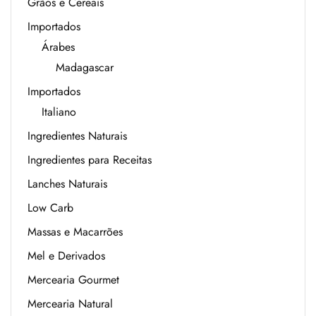
Grãos e Cereais
Importados
Árabes
Madagascar
Importados
Italiano
Ingredientes Naturais
Ingredientes para Receitas
Lanches Naturais
Low Carb
Massas e Macarrões
Mel e Derivados
Mercearia Gourmet
Mercearia Natural