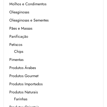
Molhos e Condimentos
Oleaginosas
Oleaginosas e Sementes
Pães e Massas
Panificação
Petiscos
Chips
Pimentas
Produtos Árabes
Produtos Gourmet
Produtos Importados
Produtos Naturais
Farinhas