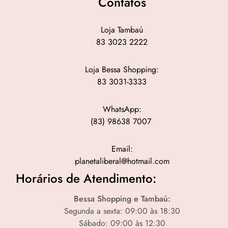
Contatos
Loja Tambaú
83 3023 2222
Loja Bessa Shopping:
83 3031-3333
WhatsApp:
(83) 98638 7007
Email:
planetaliberal@hotmail.com
Horários de Atendimento:
Bessa Shopping e Tambaú:
Segunda a sexta: 09:00 às 18:30
Sábado: 09:00 às 12:30