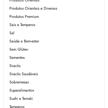
Produtos Orientais
Produtos Orientais e Diversos
Produtos Premium
Sais e Temperos
Sal
Saúde e Bem-estar
Sem Glúten
Sementes
Snacks
Snacks Saudáveis
Sobremesas
Superalimentos
Sushi e Temaki
Temperos