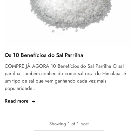
Os 10 Benefícios do Sal Parrilha
COMPRE JÁ AGORA 10 Benefícios do Sal Parrilha O sal
parrilha, também conhecido como sal rosa do Himalaia, é
um tipo de sal que vem ganhando cada vez mais
popularidade…
Read more
Showing
1
of
1
post