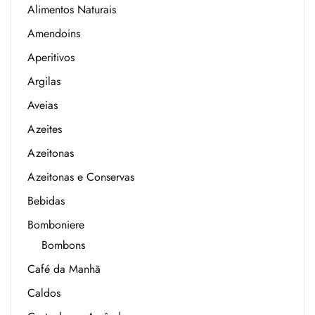
Alimentos Naturais
Amendoins
Aperitivos
Argilas
Aveias
Azeites
Azeitonas
Azeitonas e Conservas
Bebidas
Bomboniere
Bombons
Café da Manhã
Caldos