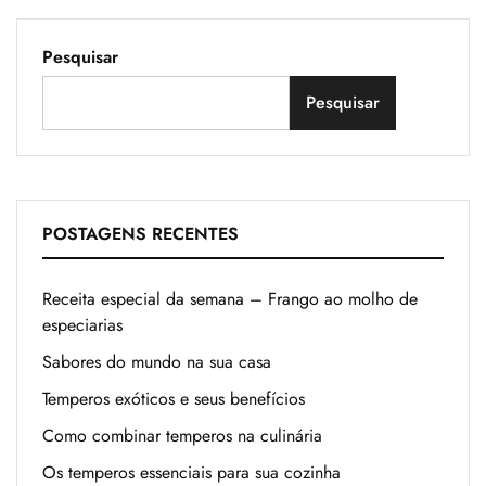
Pesquisar
Pesquisar
POSTAGENS RECENTES
Receita especial da semana – Frango ao molho de
especiarias
Sabores do mundo na sua casa
Temperos exóticos e seus benefícios
Como combinar temperos na culinária
Os temperos essenciais para sua cozinha