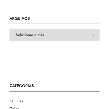
ARQUIVOS
CATEGORIAS
Farinhas
Grãos