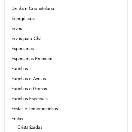
Drinks e Coquetelaria
Energéticos
Ervas
Ervas para Chá
Especiarias
Especiarias Premium
Farinhas
Farinhas e Aveias
Farinhas e Gomas
Farinhas Especiais
Festas e Lembrancinhas
Frutas
Cristalizadas