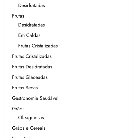
Desidratadas
Frutas
Desidratadas
Em Caldas
Frutas Cristalizadas
Frutas Cristalizadas
Frutas Desidratadas
Frutas Glaceadas
Frutas Secas
Gastronomia Saudável
Grãos
Oleaginosas
Grãos e Cereais