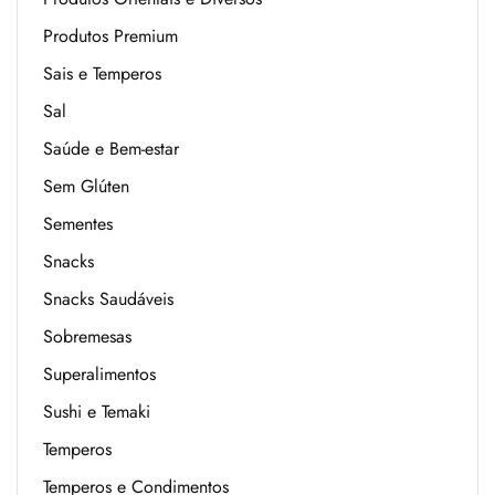
Produtos Premium
Sais e Temperos
Sal
Saúde e Bem-estar
Sem Glúten
Sementes
Snacks
Snacks Saudáveis
Sobremesas
Superalimentos
Sushi e Temaki
Temperos
Temperos e Condimentos