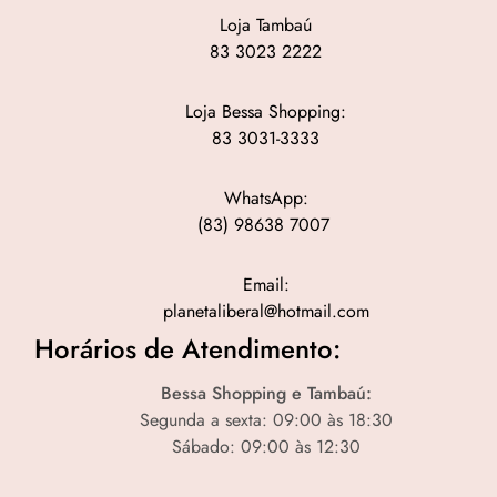
Loja Tambaú
83 3023 2222
Loja Bessa Shopping:
83 3031-3333
WhatsApp:
(83) 98638 7007
Email:
planetaliberal@hotmail.com
Horários de Atendimento:
Bessa Shopping e Tambaú:
Segunda a sexta: 09:00 às 18:30
Sábado: 09:00 às 12:30