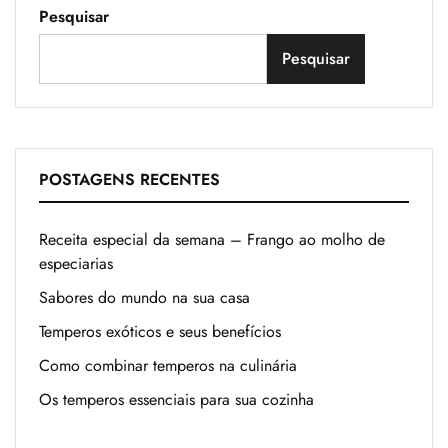
Pesquisar
Pesquisar
POSTAGENS RECENTES
Receita especial da semana – Frango ao molho de
especiarias
Sabores do mundo na sua casa
Temperos exóticos e seus benefícios
Como combinar temperos na culinária
Os temperos essenciais para sua cozinha