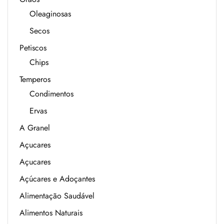
Oleaginosas
Secos
Petiscos
Chips
Temperos
Condimentos
Ervas
A Granel
Açucares
Açucares
Açúcares e Adoçantes
Alimentação Saudável
Alimentos Naturais