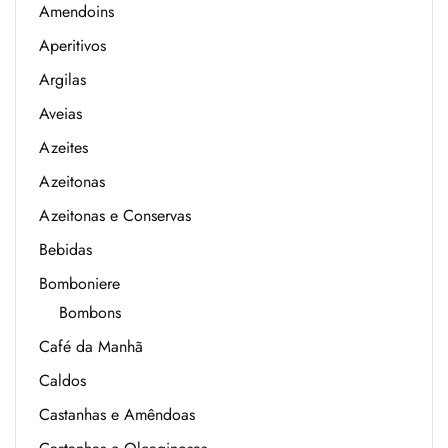
Amendoins
Aperitivos
Argilas
Aveias
Azeites
Azeitonas
Azeitonas e Conservas
Bebidas
Bomboniere
Bombons
Café da Manhã
Caldos
Castanhas e Amêndoas