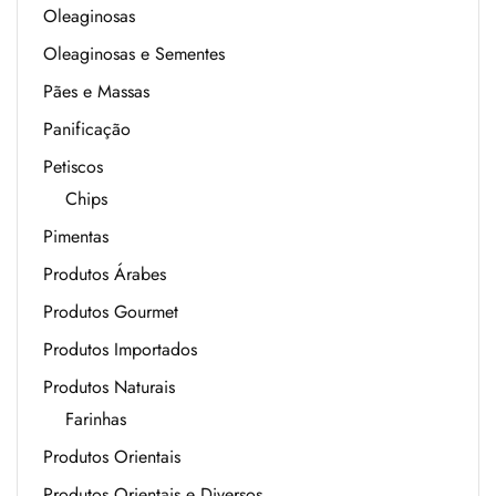
Oleaginosas
Oleaginosas e Sementes
Pães e Massas
Panificação
Petiscos
Chips
Pimentas
Produtos Árabes
Produtos Gourmet
Produtos Importados
Produtos Naturais
Farinhas
Produtos Orientais
Produtos Orientais e Diversos