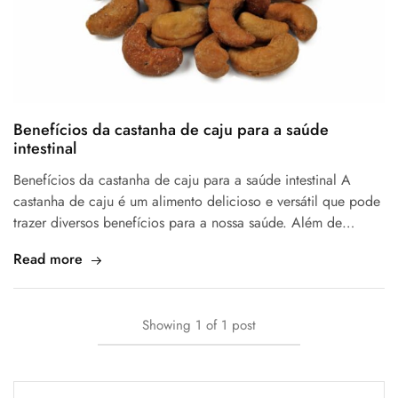
Benefícios da castanha de caju para a saúde
intestinal
Benefícios da castanha de caju para a saúde intestinal A
castanha de caju é um alimento delicioso e versátil que pode
trazer diversos benefícios para a nossa saúde. Além de…
Read more
Showing
1
of
1
post