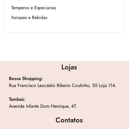
Temperos e Especiarias
Xaropes e Bebidas
Lojas
Bessa Shopping:
Rua Francisco Leocádio Ribeiro Coutinho, 55 Loja 114.
Tambaú:
Avenida Infante Dom Henrique, 47.
Contatos