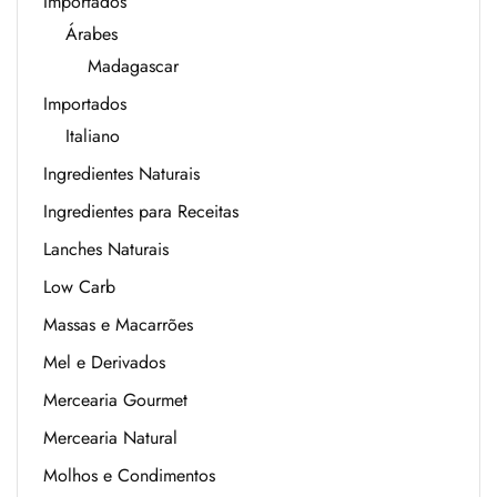
Importados
Árabes
Madagascar
Importados
Italiano
Ingredientes Naturais
Ingredientes para Receitas
Lanches Naturais
Low Carb
Massas e Macarrões
Mel e Derivados
Mercearia Gourmet
Mercearia Natural
Molhos e Condimentos