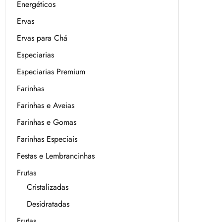
Energéticos
Ervas
Ervas para Chá
Especiarias
Especiarias Premium
Farinhas
Farinhas e Aveias
Farinhas e Gomas
Farinhas Especiais
Festas e Lembrancinhas
Frutas
Cristalizadas
Desidratadas
Frutas