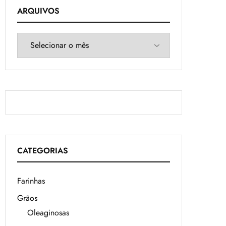
ARQUIVOS
CATEGORIAS
Farinhas
Grãos
Oleaginosas