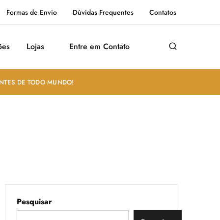
Formas de Envio
Dúvidas Frequentes
Contatos
ões
Lojas
Entre em Contato
ANTES DE TODO MUNDO!
Pesquisar