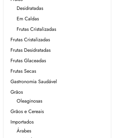
Desidratadas
Em Caldas
Frutas Cristalizadas
Frutas Cristalizadas
Frutas Desidratadas
Frutas Glaceadas
Frutas Secas
Gastronomia Saudável
Grãos
Oleaginosas
Grãos e Cereais
Importados
Árabes