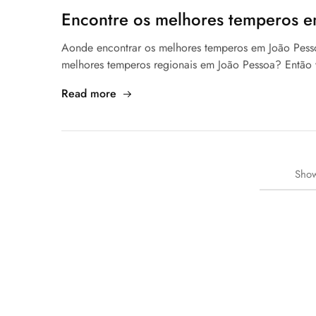
Encontre os melhores temperos 
Aonde encontrar os melhores temperos em João Pess
melhores temperos regionais em João Pessoa? Então 
Read more
Sho