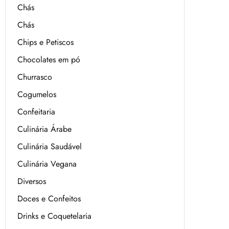
Chás
Chás
Chips e Petiscos
Chocolates em pó
Churrasco
Cogumelos
Confeitaria
Culinária Árabe
Culinária Saudável
Culinária Vegana
Diversos
Doces e Confeitos
Drinks e Coquetelaria