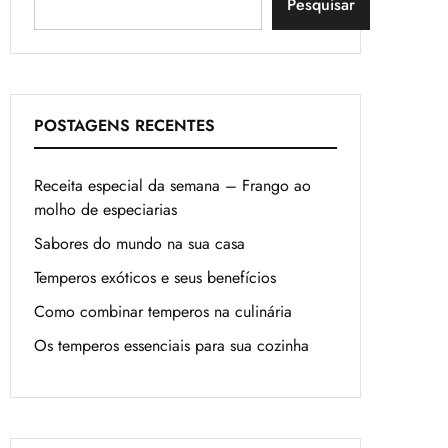
Pesquisar
POSTAGENS RECENTES
Receita especial da semana – Frango ao
molho de especiarias
Sabores do mundo na sua casa
Temperos exóticos e seus benefícios
Como combinar temperos na culinária
Os temperos essenciais para sua cozinha