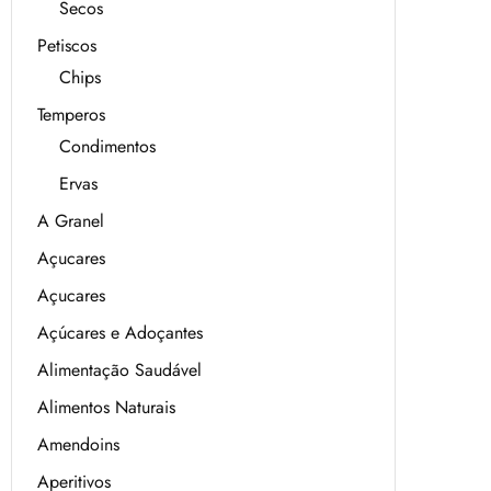
Secos
Petiscos
Chips
Temperos
Condimentos
Ervas
A Granel
Açucares
Açucares
Açúcares e Adoçantes
Alimentação Saudável
Alimentos Naturais
Amendoins
Aperitivos