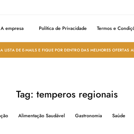
A empresa
Política de Privacidade
Termos e Condiç
A LISTA DE E-MAILS E FIQUE POR DENTRO DAS MELHORES OFERTAS 
Tag:
temperos regionais
ação
Alimentação Saudável
Gastronomia
Saúde